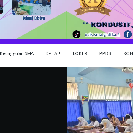
Keunggulan SMA
DATA
LOKER
PPDB
KON