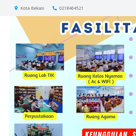
Kota Bekasi
0218464521