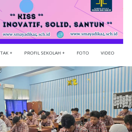
TAK
PROFIL SEKOLAH
FOTO
VIDEO