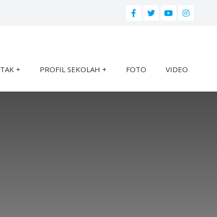
TAK
PROFIL SEKOLAH
FOTO
VIDEO