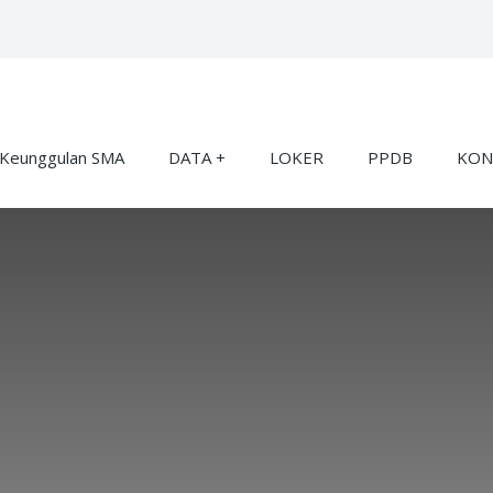
Keunggulan SMA
DATA
LOKER
PPDB
KON