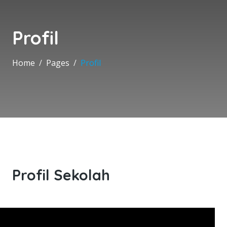
Profil
Home
Pages
Profil
Profil Sekolah