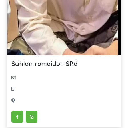
Sahlan romaidon SP.d