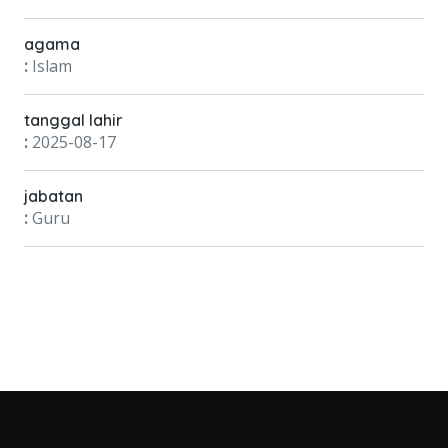
agama
:
Islam
tanggal lahir
:
2025-08-17
jabatan
:
Guru