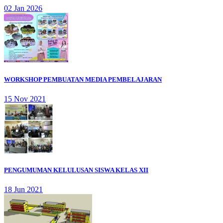
02 Jan 2026
WORKSHOP PEMBUATAN MEDIA PEMBELAJARAN
15 Nov 2021
PENGUMUMAN KELULUSAN SISWA KELAS XII
18 Jun 2021