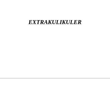
EXTRAKULIKULER