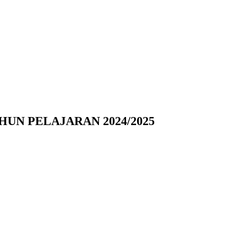
UN PELAJARAN 2024/2025