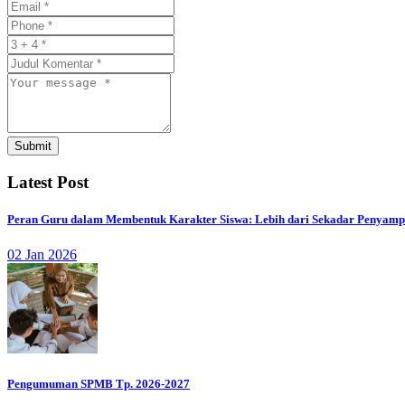
Submit
Latest Post
Peran Guru dalam Membentuk Karakter Siswa: Lebih dari Sekadar Penyamp
02 Jan 2026
Pengumuman SPMB Tp. 2026-2027