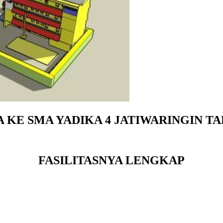
KE SMA YADIKA 4 JATIWARINGIN TAH
FASILITASNYA LENGKAP